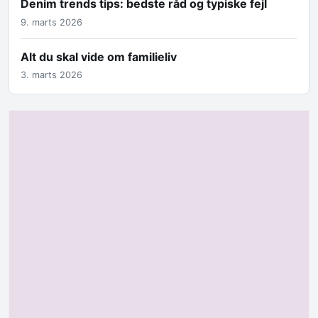
Denim trends tips: bedste råd og typiske fejl
9. marts 2026
Alt du skal vide om familieliv
3. marts 2026