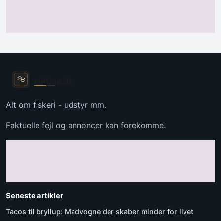
Alt om fiskeri - udstyr mm.
Faktuelle fejl og annoncer kan forekomme.
Seneste artikler
Tacos til bryllup: Madvogne der skaber minder for livet