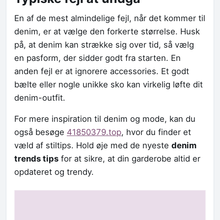
En af de mest almindelige fejl, når det kommer til
denim, er at vælge den forkerte størrelse. Husk
på, at denim kan strække sig over tid, så vælg
en pasform, der sidder godt fra starten. En
anden fejl er at ignorere accessories. Et godt
bælte eller nogle unikke sko kan virkelig løfte dit
denim-outfit.
For mere inspiration til denim og mode, kan du
også besøge
41850379.top
, hvor du finder et
væld af stiltips. Hold øje med de nyeste
denim
trends tips
for at sikre, at din garderobe altid er
opdateret og trendy.