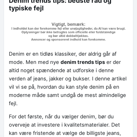
Denim trends tips: bedste råd og
typiske fejl
Denim er en tidløs klassiker, der aldrig går af
mode. Men med nye
denim trends tips
er der
altid noget spændende at udforske i denne
verden af jeans, jakker og bukser. I denne artikel
vil vi se på, hvordan du kan style denim på en
moderne måde samt undgå de mest almindelige
fejl.
For det første, når du vælger denim, bør du
overveje at investere i kvalitetsmaterialer. Det
kan være fristende at vælge de billigste jeans,