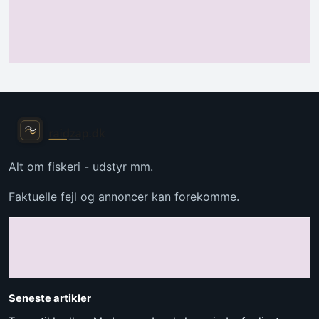
Alt om fiskeri - udstyr mm.
Faktuelle fejl og annoncer kan forekomme.
Seneste artikler