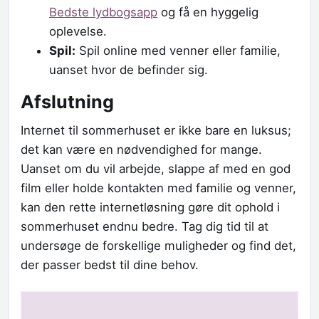
Bedste lydbogsapp
og få en hyggelig
oplevelse.
Spil:
Spil online med venner eller familie,
uanset hvor de befinder sig.
Afslutning
Internet til sommerhuset er ikke bare en luksus;
det kan være en nødvendighed for mange.
Uanset om du vil arbejde, slappe af med en god
film eller holde kontakten med familie og venner,
kan den rette internetløsning gøre dit ophold i
sommerhuset endnu bedre. Tag dig tid til at
undersøge de forskellige muligheder og find det,
der passer bedst til dine behov.