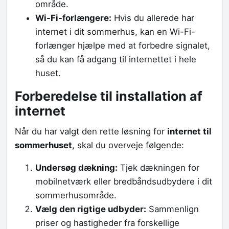
område.
Wi-Fi-forlængere:
Hvis du allerede har
internet i dit sommerhus, kan en Wi-Fi-
forlænger hjælpe med at forbedre signalet,
så du kan få adgang til internettet i hele
huset.
Forberedelse til installation af
internet
Når du har valgt den rette løsning for
internet til
sommerhuset
, skal du overveje følgende:
Undersøg dækning:
Tjek dækningen for
mobilnetværk eller bredbåndsudbydere i dit
sommerhusområde.
Vælg den rigtige udbyder:
Sammenlign
priser og hastigheder fra forskellige