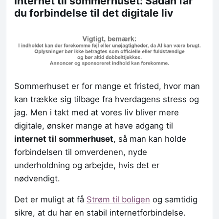
Internet til sommerhuset: Sådan får
du forbindelse til det digitale liv
Sommerhuset er for mange et fristed, hvor man
kan trække sig tilbage fra hverdagens stress og
jag. Men i takt med at vores liv bliver mere
digitale, ønsker mange at have adgang til
internet til sommerhuset
, så man kan holde
forbindelsen til omverdenen, nyde
underholdning og arbejde, hvis det er
nødvendigt.
Det er muligt at få
Strøm til boligen
og samtidig
sikre, at du har en stabil internetforbindelse.