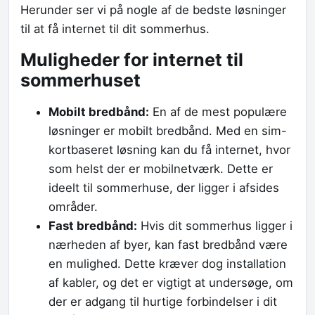
Herunder ser vi på nogle af de bedste løsninger
til at få internet til dit sommerhus.
Muligheder for internet til
sommerhuset
Mobilt bredbånd:
En af de mest populære
løsninger er mobilt bredbånd. Med en sim-
kortbaseret løsning kan du få internet, hvor
som helst der er mobilnetværk. Dette er
ideelt til sommerhuse, der ligger i afsides
områder.
Fast bredbånd:
Hvis dit sommerhus ligger i
nærheden af byer, kan fast bredbånd være
en mulighed. Dette kræver dog installation
af kabler, og det er vigtigt at undersøge, om
der er adgang til hurtige forbindelser i dit