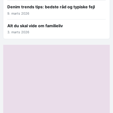
Denim trends tips: bedste råd og typiske fejl
9. marts 2026
Alt du skal vide om familieliv
3. marts 2026