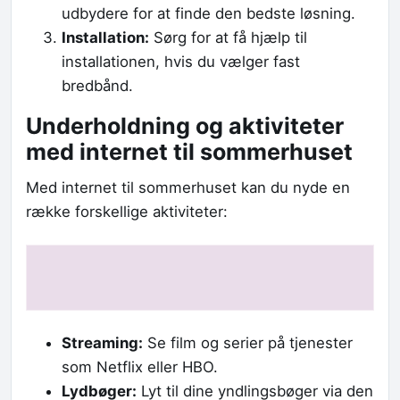
udbydere for at finde den bedste løsning.
Installation:
Sørg for at få hjælp til
installationen, hvis du vælger fast
bredbånd.
Underholdning og aktiviteter
med internet til sommerhuset
Med internet til sommerhuset kan du nyde en
række forskellige aktiviteter:
Streaming:
Se film og serier på tjenester
som Netflix eller HBO.
Lydbøger:
Lyt til dine yndlingsbøger via den