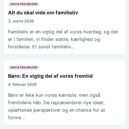
UNCATEGORIZED
Alt du skal vide om familieliv
3. marts 2026
Familieliv er en vigtig del af vores hverdag, og det
er i familien, vi finder støtte, kærlighed og
forståelse. Et sundt familieliv…
UNCATEGORIZED
Børn: En vigtig del af vores fremtid
4. februar 2026
Børn er ikke kun vores kæreste, men også
fremtidens håb. De repræsenterer nye ideer,
opløftende perspektiver og en chance for at
forme…