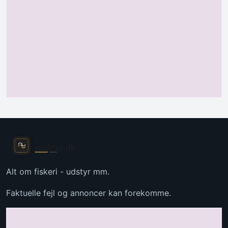
Alt om fiskeri - udstyr mm.
Faktuelle fejl og annoncer kan forekomme.