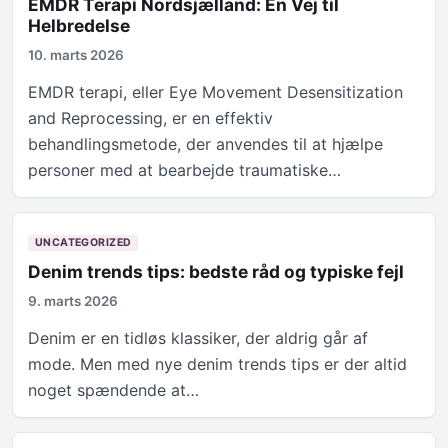
EMDR Terapi Nordsjælland: En Vej til
Helbredelse
10. marts 2026
EMDR terapi, eller Eye Movement Desensitization
and Reprocessing, er en effektiv
behandlingsmetode, der anvendes til at hjælpe
personer med at bearbejde traumatiske…
UNCATEGORIZED
Denim trends tips: bedste råd og typiske fejl
9. marts 2026
Denim er en tidløs klassiker, der aldrig går af
mode. Men med nye denim trends tips er der altid
noget spændende at…