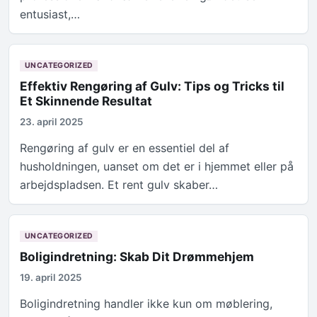
entusiast,…
UNCATEGORIZED
Effektiv Rengøring af Gulv: Tips og Tricks til
Et Skinnende Resultat
23. april 2025
Rengøring af gulv er en essentiel del af
husholdningen, uanset om det er i hjemmet eller på
arbejdspladsen. Et rent gulv skaber…
UNCATEGORIZED
Boligindretning: Skab Dit Drømmehjem
19. april 2025
Boligindretning handler ikke kun om møblering,