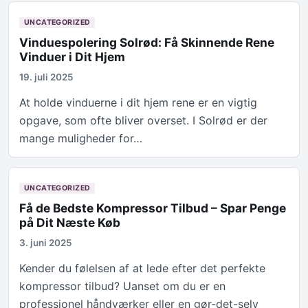
UNCATEGORIZED
Vinduespolering Solrød: Få Skinnende Rene
Vinduer i Dit Hjem
19. juli 2025
At holde vinduerne i dit hjem rene er en vigtig
opgave, som ofte bliver overset. I Solrød er der
mange muligheder for…
UNCATEGORIZED
Få de Bedste Kompressor Tilbud – Spar Penge
på Dit Næste Køb
3. juni 2025
Kender du følelsen af at lede efter det perfekte
kompressor tilbud? Uanset om du er en
professionel håndværker eller en gør-det-selv