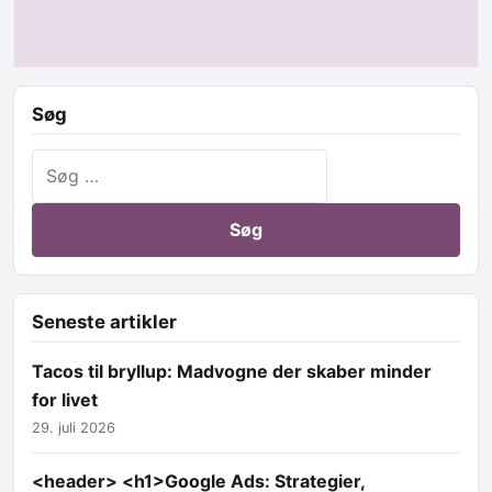
Søg
Søg efter:
Seneste artikler
Tacos til bryllup: Madvogne der skaber minder
for livet
29. juli 2026
<header> <h1>Google Ads: Strategier,