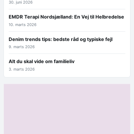
30. juni 2026
EMDR Terapi Nordsjælland: En Vej til Helbredelse
10. marts 2026
Denim trends tips: bedste råd og typiske fejl
9. marts 2026
Alt du skal vide om familieliv
3. marts 2026