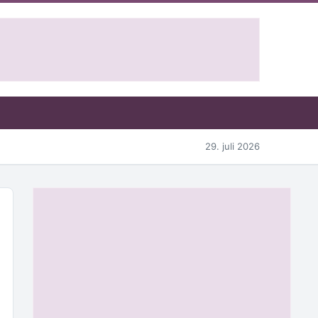
29. juli 2026