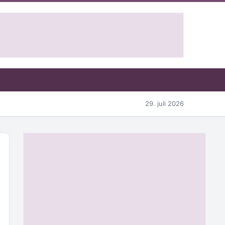
29. juli 2026