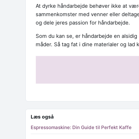
At dyrke håndarbejde behøver ikke at vær
sammenkomster med venner eller deltage i
og dele jeres passion for håndarbejde.
Som du kan se, er håndarbejde en alsidig 
måder. Så tag fat i dine materialer og lad k
Læs også
Espressomaskine: Din Guide til Perfekt Kaffe