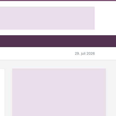
29. juli 2026