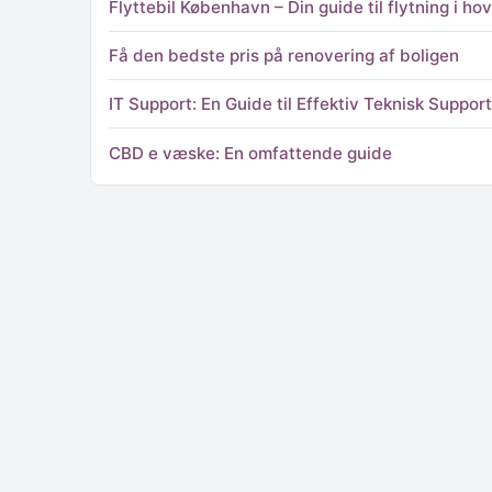
Flyttebil København – Din guide til flytning i h
Få den bedste pris på renovering af boligen
IT Support: En Guide til Effektiv Teknisk Support
CBD e væske: En omfattende guide