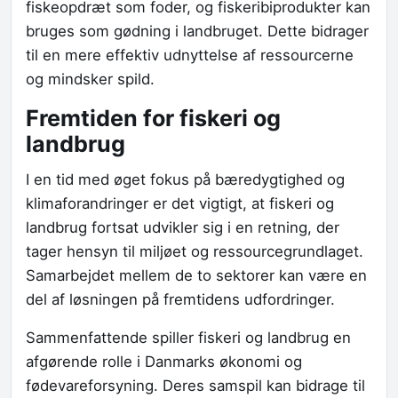
fiskeopdræt som foder, og fiskeribiprodukter kan
bruges som gødning i landbruget. Dette bidrager
til en mere effektiv udnyttelse af ressourcerne
og mindsker spild.
Fremtiden for fiskeri og
landbrug
I en tid med øget fokus på bæredygtighed og
klimaforandringer er det vigtigt, at fiskeri og
landbrug fortsat udvikler sig i en retning, der
tager hensyn til miljøet og ressourcegrundlaget.
Samarbejdet mellem de to sektorer kan være en
del af løsningen på fremtidens udfordringer.
Sammenfattende spiller fiskeri og landbrug en
afgørende rolle i Danmarks økonomi og
fødevareforsyning. Deres samspil kan bidrage til