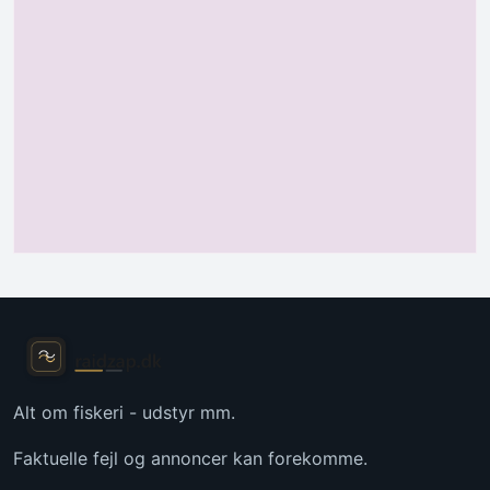
Alt om fiskeri - udstyr mm.
Faktuelle fejl og annoncer kan forekomme.