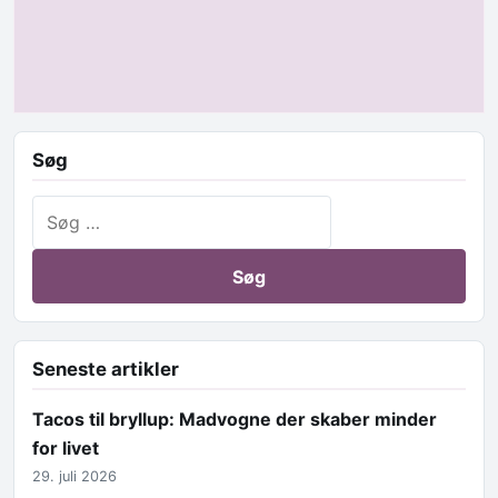
Søg
Søg efter:
Seneste artikler
Tacos til bryllup: Madvogne der skaber minder
for livet
29. juli 2026