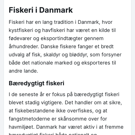
Fiskeri i Danmark
Fiskeri har en lang tradition i Danmark, hvor
kystfiskeri og havfiskeri har været en kilde til
fødevarer og eksportindtægter gennem
århundreder. Danske fiskere fanger et bredt
udvalg af fisk, skaldyr og bløddyr, som forsyner
både det nationale marked og eksporteres til
andre lande.
Bæredygtigt fiskeri
I de seneste år er fokus på bæredygtigt fiskeri
blevet stadig vigtigere. Det handler om at sikre,
at fiskebestandene ikke overfiskes, og at
fangstmetoderne er skånsomme over for
havmiljøet. Danmark har været aktiv i at fremme