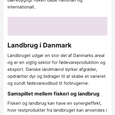
bæredygtigt fiskeri både nationalt og
internationalt.
Landbrug i Danmark
Landbruget udgør en stor del af Danmarks areal
og er en vigtig sektor for fødevareproduktion og
eksport. Danske landmænd dyrker afgrøder,
opdrætter dyr og bidrager til at skabe et varieret
og sundt fødevareudbud til forbrugerne.
Samspillet mellem fiskeri og landbrug
Fiskeri og landbrug kan have en synergieffekt,
hvor restprodukter fra landbruget kan anvendes i