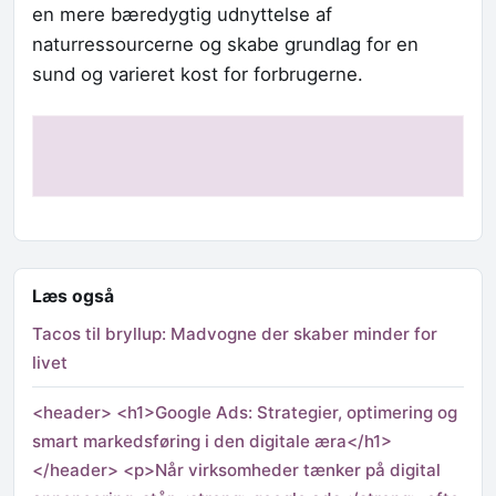
en mere bæredygtig udnyttelse af
naturressourcerne og skabe grundlag for en
sund og varieret kost for forbrugerne.
Læs også
Tacos til bryllup: Madvogne der skaber minder for
livet
<header> <h1>Google Ads: Strategier, optimering og
smart markedsføring i den digitale æra</h1>
</header> <p>Når virksomheder tænker på digital